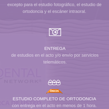
excepto para el estudio fotográfico, el estudio de
ortodoncia y el escáner intraoral.
ENTREGA
de estudios en el acto y/o envío por servicios
telemáticos.
ESTUDIO COMPLETO DE ORTODONCIA
con entrega en el acto en menos de
1 hora.