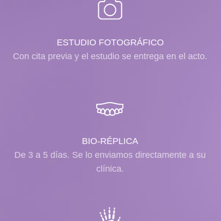
ESTUDIO FOTOGRÁFICO
Con cita previa y el estudio se entrega en el acto.
BIO-RÉPLICA
De 3 a 5 días. Se lo enviamos directamente a su
clínica.