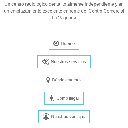
Un centro radiológico dental totalmente independiente y en
un emplazamiento excelente enfrente del Centro Comercial
La Vaguada
Horario
Nuestros servicios
Dónde estamos
Cómo llegar
Nuestras ventajas