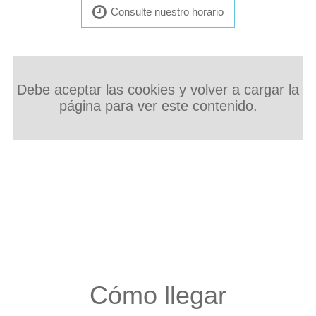
Consulte nuestro horario
Debe aceptar las cookies y volver a cargar la
página para ver este contenido.
Cómo llegar