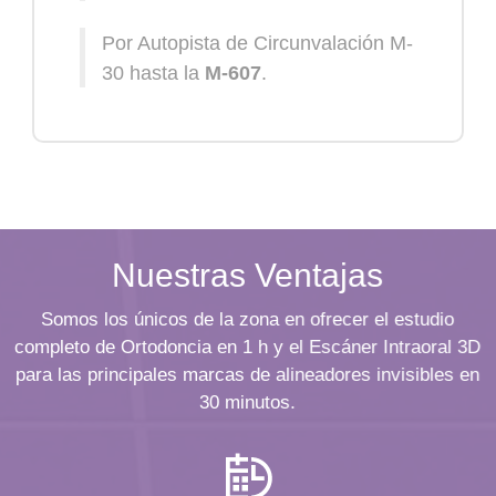
Por Autopista de Circunvalación M-
30 hasta la
M-607
.
Nuestras Ventajas
Somos los únicos de la zona en ofrecer el estudio
completo de Ortodoncia en 1 h y el Escáner Intraoral 3D
para las principales marcas de alineadores invisibles en
30 minutos.