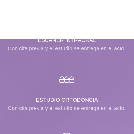
ESCÁNER INTRAORAL
Con cita previa y el estudio se entrega en el acto.
ESTUDIO ORTODONCIA
Con cita previa y el estudio se entrega en el acto.