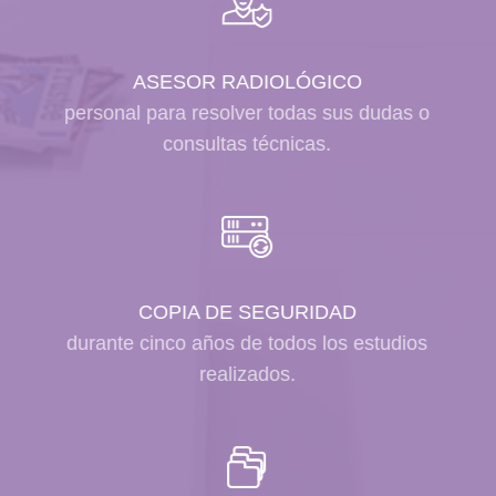
ASESOR RADIOLÓGICO
personal para resolver todas sus dudas o
consultas técnicas.
COPIA DE SEGURIDAD
durante cinco años de todos los estudios
realizados.