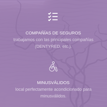
COMPAÑÍAS DE SEGUROS
trabajamos con las principales compañías
(DENTYRED, etc.).
MINUSVÁLIDOS
local perfectamente acondicionado para
minusválidos.