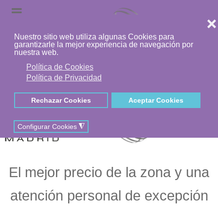
El mejor precio de la zona y una
atención personal de excepción