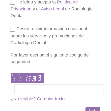
He leído y acepto la
Política de
Privacidad
y el
Aviso Legal
de Radiología
Dental.
Deseo recibir información ocasional
sobre los servicios y promociones de
Radiología Dental.
Por favor escriba el siguiente código de
seguridad:
¿No legible? Cambiar texto.
Enviar