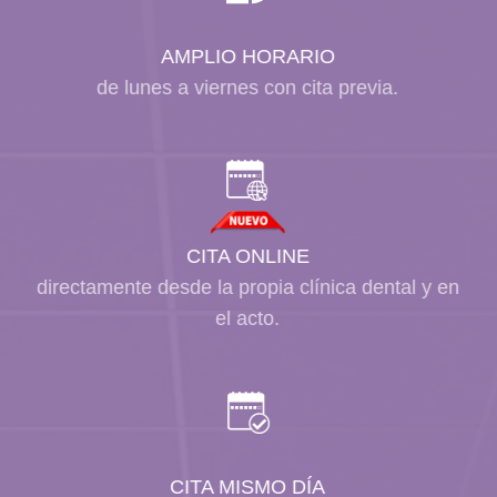
AMPLIO HORARIO
de lunes a viernes con cita previa.
CITA ONLINE
directamente desde la propia clínica dental y en
el acto.
CITA MISMO DÍA