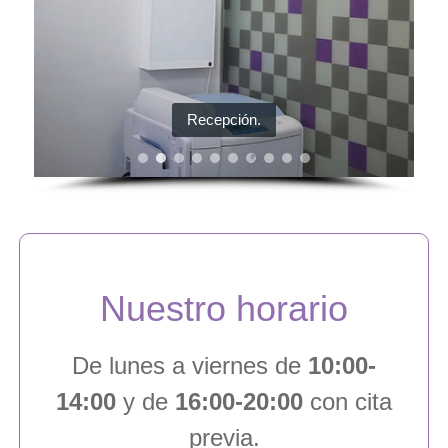
Recepción.
Nuestro horario
De lunes a viernes de
10:00-
14:00
y de
16:00-20:00
con cita
previa.