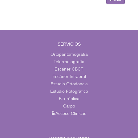
SERVICIOS
Ortopantomografía
Telerradiografía
Escáner CBCT
Escáner Intraoral
Estudio Ortodoncia
Estudio Fotográfico
Bio-réplica
Carpo
Acceso Clínicas