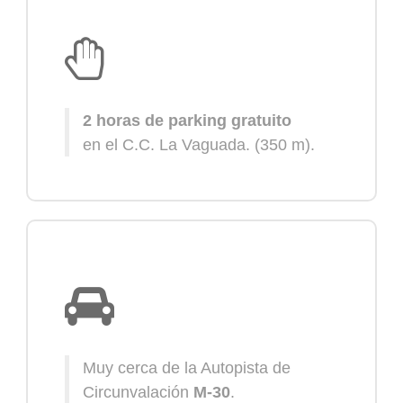
2 horas de parking gratuito
en el C.C. La Vaguada.
(350 m)
.
Muy cerca de la Autopista de
Circunvalación
M-30
.