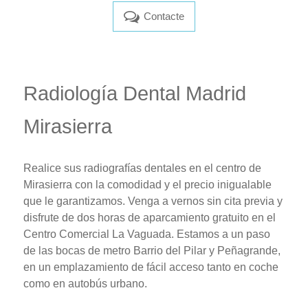
Contacte
Radiología Dental Madrid
Mirasierra
Realice sus radiografías dentales en el centro de
Mirasierra con la comodidad y el precio inigualable
que le garantizamos. Venga a vernos sin cita previa y
disfrute de dos horas de aparcamiento gratuito en el
Centro Comercial La Vaguada. Estamos a un paso
de las bocas de metro Barrio del Pilar y Peñagrande,
en un emplazamiento de fácil acceso tanto en coche
como en autobús urbano.