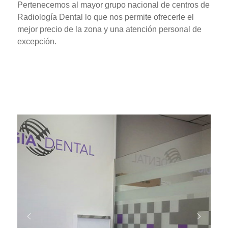
Pertenecemos al mayor grupo nacional de centros de
Radiología Dental lo que nos permite ofrecerle el
mejor precio de la zona y una atención personal de
excepción.