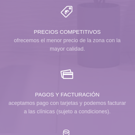
PRECIOS COMPETITIVOS
ofrecemos el menor precio de la zona con la
mayor calidad.
PAGOS Y FACTURACIÓN
aceptamos pago con tarjetas y podemos facturar
a las clínicas (sujeto a condiciones).