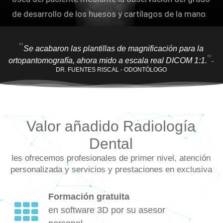
de desarrollo de los huesos y cartílagos de la mano.
"
Se acabaron las plantillas de magnificación para la
"
ortopantomografía, ahora mido a escala real DICOM 1:1.
-
DR. FUENTES RISCAL - ODONTÓLOGO
Valor añadido Radiología
Dental
les ofrecemos profesionales de primer nivel, atención
personalizada y servicios y prestaciones en exclusiva
Formación gratuita
en software 3D por su asesor