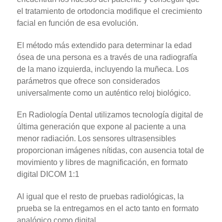
el tratamiento de ortodoncia modifique el crecimiento
facial en función de esa evolución.
El método más extendido para determinar la edad
ósea de una persona es a través de una radiografía
de la mano izquierda, incluyendo la muñeca. Los
parámetros que ofrece son considerados
universalmente como un auténtico reloj biológico.
En Radiología Dental utilizamos tecnología digital de
última generación que expone al paciente a una
menor radiación. Los sensores ultrasensibles
proporcionan imágenes nítidas, con ausencia total de
movimiento y libres de magnificación, en formato
digital DICOM 1:1
Al igual que el resto de pruebas radiológicas, la
prueba se la entregamos en el acto tanto en formato
analógico como digital.