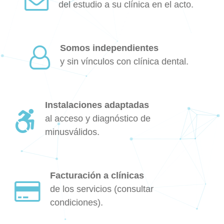
del estudio a su clínica en el acto.
Somos independientes
y sin vínculos con clínica dental.
Instalaciones adaptadas
al acceso y diagnóstico de
minusválidos.
Facturación a clínicas
de los servicios (consultar
condiciones).