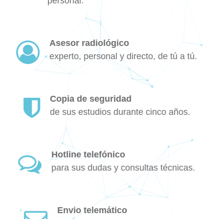
personal.
Asesor radiológico
experto, personal y directo, de tú a tú.
Copia de seguridad
de sus estudios durante cinco años.
Hotline telefónico
para sus dudas y consultas técnicas.
Envio telemático