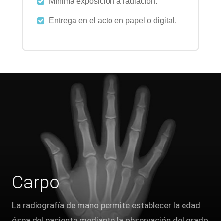
Mínima exposición a radiación.
Entrega en el acto en papel o digital.
Carpo
La radiografía de mano permite establecer la edad
ósea del paciente mediante la observación del grado