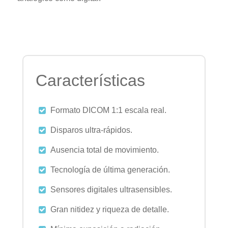
Características
Formato DICOM 1:1 escala real.
Disparos ultra-rápidos.
Ausencia total de movimiento.
Tecnología de última generación.
Sensores digitales ultrasensibles.
Gran nitidez y riqueza de detalle.